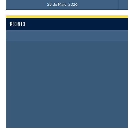
23 de Maio, 2026
RECINTO