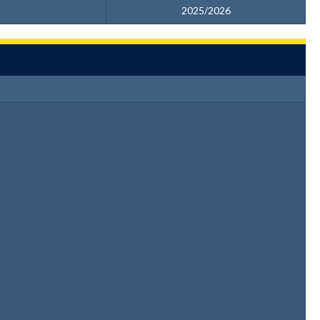
2025/2026