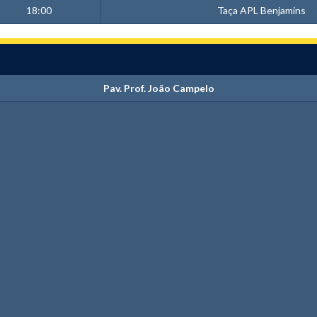
18:00
Taça APL Benjamins
Pav. Prof. João Campelo