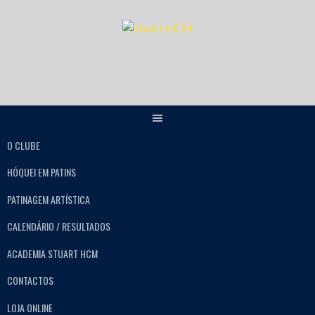
O CLUBE
HÓQUEI EM PATINS
PATINAGEM ARTÍSTICA
CALENDÁRIO / RESULTADOS
ACADEMIA STUART HCM
CONTACTOS
LOJA ONLINE