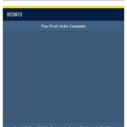
RECINTO
Pav. Prof. João Campelo