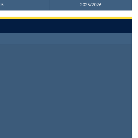
15
2025/2026