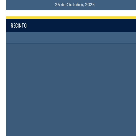
26 de Outubro, 2025
RECINTO