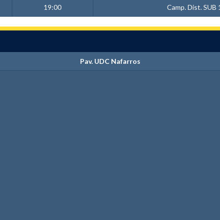
19:00
Camp. Dist. SUB 
Pav. UDC Nafarros