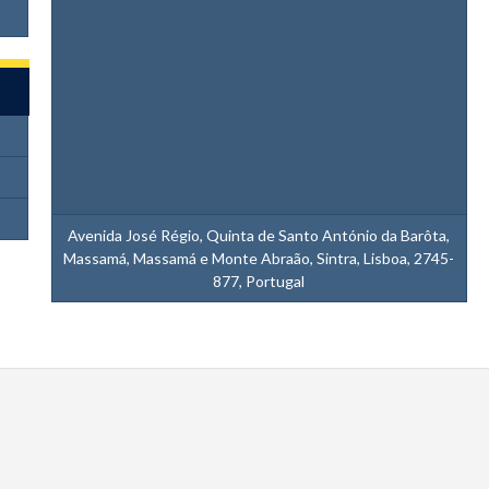
Avenida José Régio, Quinta de Santo António da Barôta,
Massamá, Massamá e Monte Abraão, Sintra, Lisboa, 2745-
877, Portugal