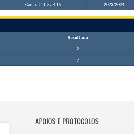
Camp. Dist. SUB 15
2023/2024
Resultado
2
7
APOIOS E PROTOCOLOS