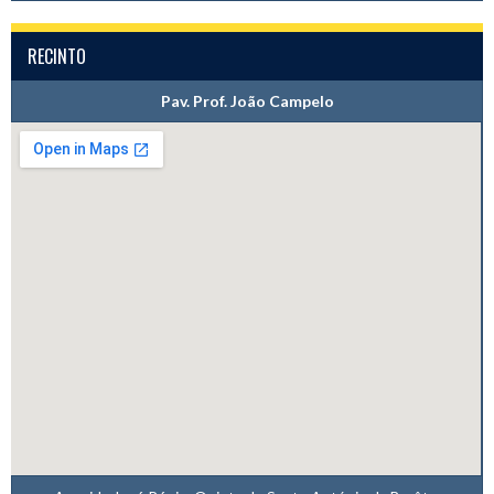
RECINTO
Pav. Prof. João Campelo