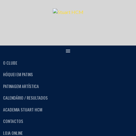
O CLUBE
HÓQUEI EM PATINS
PATINAGEM ARTÍSTICA
CALENDÁRIO / RESULTADOS
ACADEMIA STUART HCM
CONTACTOS
LOJA ONLINE