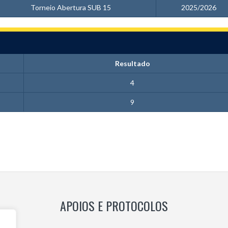
Torneio Abertura SUB 15
2025/2026
Resultado
4
9
APOIOS E PROTOCOLOS