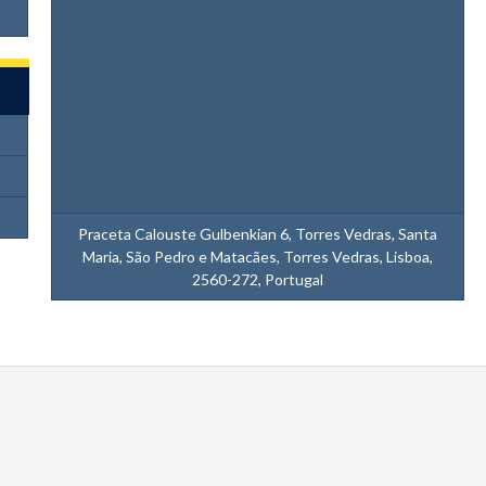
Praceta Calouste Gulbenkian 6, Torres Vedras, Santa
Maria, São Pedro e Matacães, Torres Vedras, Lisboa,
2560-272, Portugal