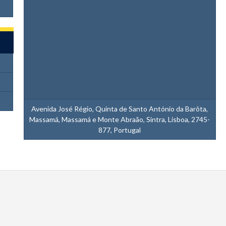
Avenida José Régio, Quinta de Santo António da Barôta,
Massamá, Massamá e Monte Abraão, Sintra, Lisboa, 2745-
877, Portugal