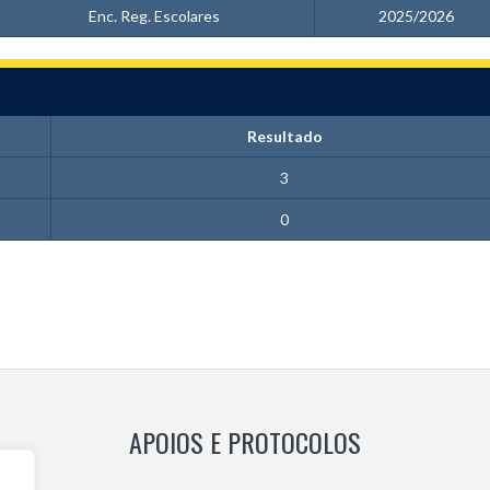
Enc. Reg. Escolares
2025/2026
Resultado
3
0
APOIOS E PROTOCOLOS