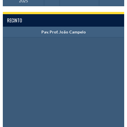
2025
RECINTO
Pav. Prof. João Campelo