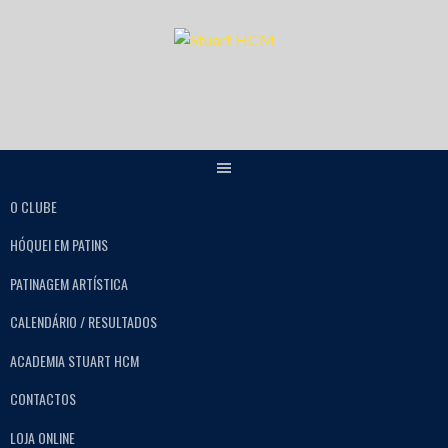
O CLUBE
HÓQUEI EM PATINS
PATINAGEM ARTÍSTICA
CALENDÁRIO / RESULTADOS
ACADEMIA STUART HCM
CONTACTOS
LOJA ONLINE