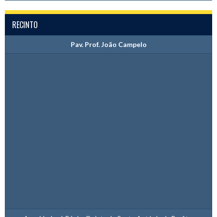
RECINTO
Pav. Prof. João Campelo