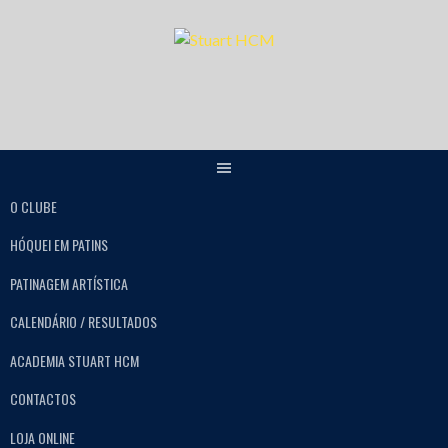
O CLUBE
HÓQUEI EM PATINS
PATINAGEM ARTÍSTICA
CALENDÁRIO / RESULTADOS
ACADEMIA STUART HCM
CONTACTOS
LOJA ONLINE