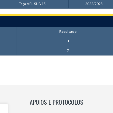
Taça APL SUB 15
2022/2023
Resultado
3
7
APOIOS E PROTOCOLOS