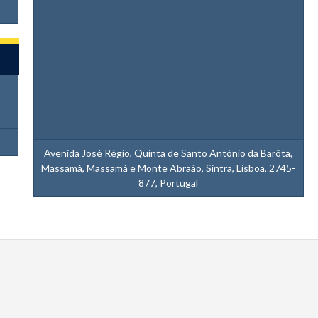
Avenida José Régio, Quinta de Santo António da Barôta,
Massamá, Massamá e Monte Abraão, Sintra, Lisboa, 2745-
877, Portugal