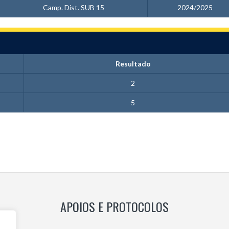
Camp. Dist. SUB 15
2024/2025
Resultado
2
5
APOIOS E PROTOCOLOS