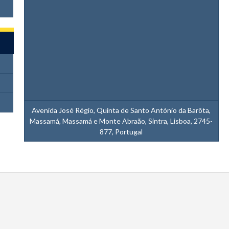
Avenida José Régio, Quinta de Santo António da Barôta,
Massamá, Massamá e Monte Abraão, Sintra, Lisboa, 2745-
877, Portugal