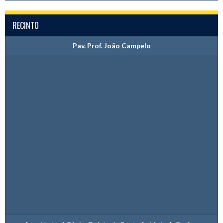
RECINTO
Pav. Prof. João Campelo