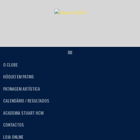
O CLUBE
HÓQUEI EM PATINS
PATINAGEM ARTÍSTICA
CALENDÁRIO / RESULTADOS
ACADEMIA STUART HCM
CONTACTOS
LOJA ONLINE