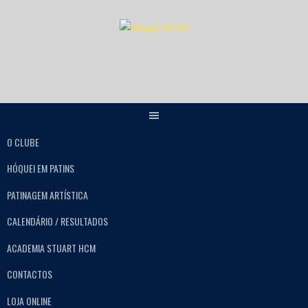
O CLUBE
HÓQUEI EM PATINS
PATINAGEM ARTÍSTICA
CALENDÁRIO / RESULTADOS
ACADEMIA STUART HCM
CONTACTOS
LOJA ONLINE