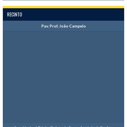
RECINTO
Pav. Prof. João Campelo