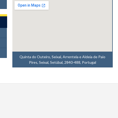
Quinta do Outeiro, Seixal, Arrentela e Aldeia de Paio
Pires, Seixal, Setúbal, 2840-488, Portugal