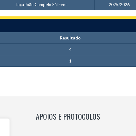
Taça João Campelo SN Fem.
2025/2026
Resultado
4
1
APOIOS E PROTOCOLOS