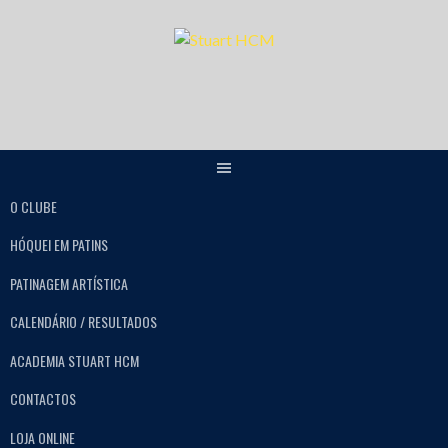
O CLUBE
HÓQUEI EM PATINS
PATINAGEM ARTÍSTICA
CALENDÁRIO / RESULTADOS
ACADEMIA STUART HCM
CONTACTOS
LOJA ONLINE