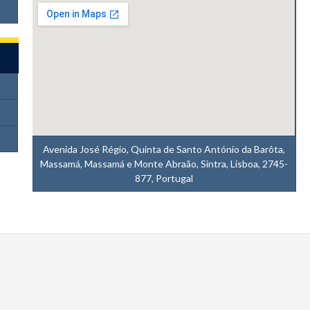
Avenida José Régio, Quinta de Santo António da Barôta,
Massamá, Massamá e Monte Abraão, Sintra, Lisboa, 2745-
877, Portugal