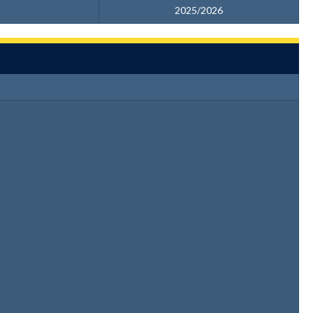
2025/2026