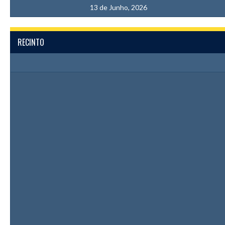
13 de Junho, 2026
RECINTO