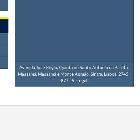
Avenida José Régio, Quinta de Santo António da Barôta,
Massamá, Massamá e Monte Abraão, Sintra, Lisboa, 2745-
877, Portugal