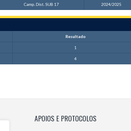
Camp. Dist. SUB 17
2024/2025
Resultado
1
4
APOIOS E PROTOCOLOS