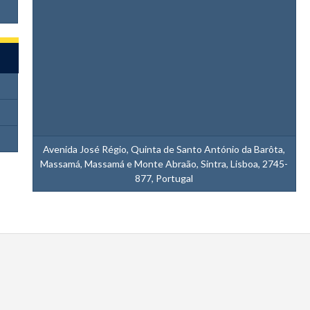
Avenida José Régio, Quinta de Santo António da Barôta,
Massamá, Massamá e Monte Abraão, Sintra, Lisboa, 2745-
877, Portugal