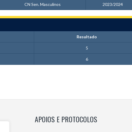
CN Sen. Masculinos
2023/2024
Resultado
5
6
APOIOS E PROTOCOLOS