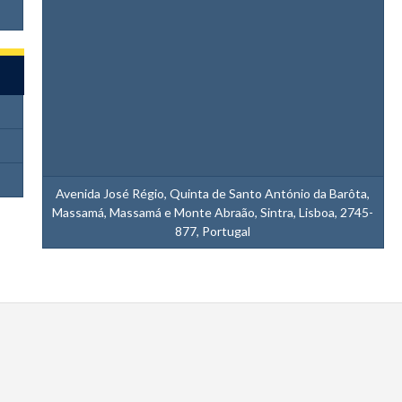
Avenida José Régio, Quinta de Santo António da Barôta,
Massamá, Massamá e Monte Abraão, Sintra, Lisboa, 2745-
877, Portugal