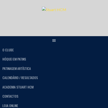
O CLUBE
HÓQUEI EM PATINS
PATINAGEM ARTÍSTICA
CALENDÁRIO / RESULTADOS
ACADEMIA STUART HCM
CONTACTOS
LOJA ONLINE