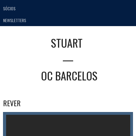
SÓCIOS
NEWSLETTERS
STUART
—
OC BARCELOS
REVER