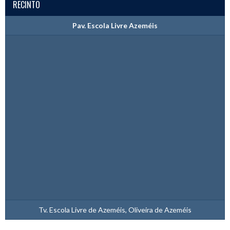
RECINTO
Pav. Escola Livre Azeméis
Tv. Escola Livre de Azeméis, Oliveira de Azeméis