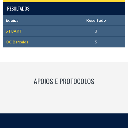
RESULTADOS
Equipa
Resultado
STUART
3
OC Barcelos
5
APOIOS E PROTOCOLOS