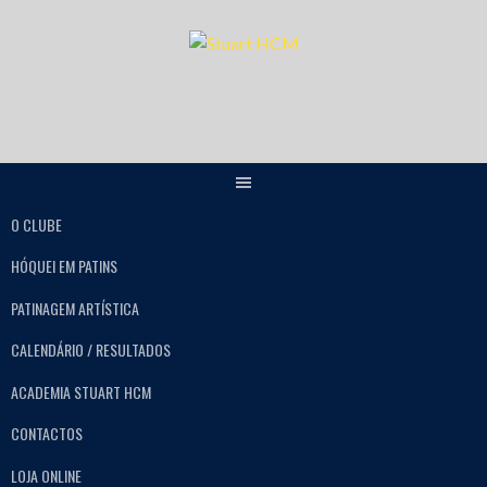
O CLUBE
HÓQUEI EM PATINS
PATINAGEM ARTÍSTICA
CALENDÁRIO / RESULTADOS
ACADEMIA STUART HCM
CONTACTOS
LOJA ONLINE