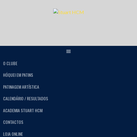
O CLUBE
HÓQUEI EM PATINS
PATINAGEM ARTÍSTICA
CALENDÁRIO / RESULTADOS
ACADEMIA STUART HCM
CONTACTOS
LOJA ONLINE