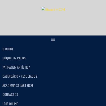
O CLUBE
HÓQUEI EM PATINS
PATINAGEM ARTÍSTICA
CALENDÁRIO / RESULTADOS
ACADEMIA STUART HCM
CONTACTOS
LOJA ONLINE