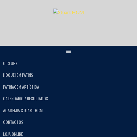
O CLUBE
HÓQUEI EM PATINS
PATINAGEM ARTÍSTICA
CALENDÁRIO / RESULTADOS
ACADEMIA STUART HCM
CONTACTOS
LOJA ONLINE