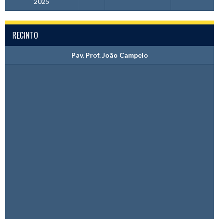
2025
RECINTO
Pav. Prof. João Campelo