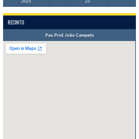
2025
23
RECINTO
Pav. Prof. João Campelo