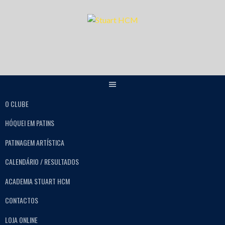
O CLUBE
HÓQUEI EM PATINS
PATINAGEM ARTÍSTICA
CALENDÁRIO / RESULTADOS
ACADEMIA STUART HCM
CONTACTOS
LOJA ONLINE