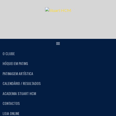
O CLUBE
HÓQUEI EM PATINS
PATINAGEM ARTÍSTICA
CALENDÁRIO / RESULTADOS
ACADEMIA STUART HCM
CONTACTOS
LOJA ONLINE