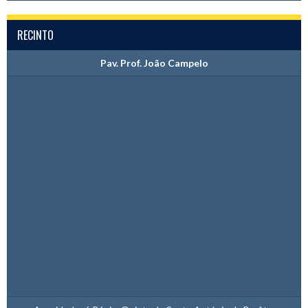
RECINTO
Pav. Prof. João Campelo