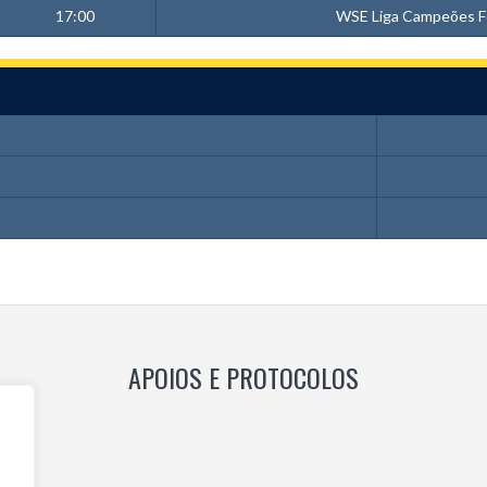
17:00
WSE Liga Campeões F
APOIOS E PROTOCOLOS