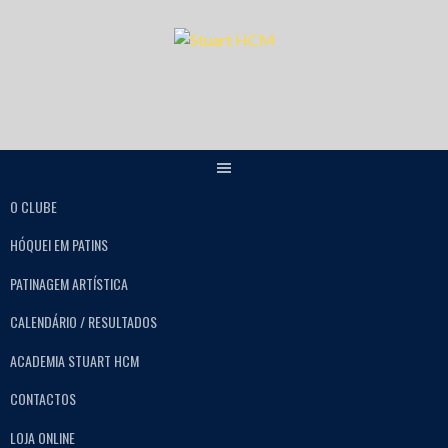
O CLUBE
HÓQUEI EM PATINS
PATINAGEM ARTÍSTICA
CALENDÁRIO / RESULTADOS
ACADEMIA STUART HCM
CONTACTOS
LOJA ONLINE