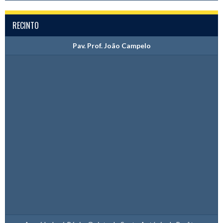
RECINTO
Pav. Prof. João Campelo