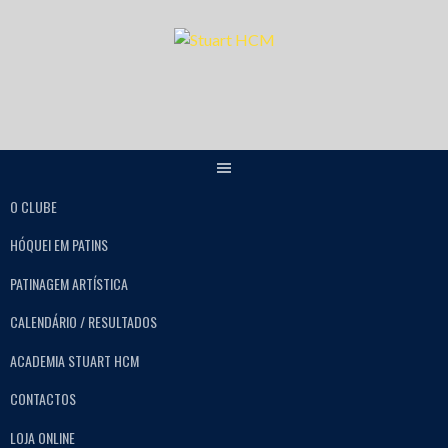
O CLUBE
HÓQUEI EM PATINS
PATINAGEM ARTÍSTICA
CALENDÁRIO / RESULTADOS
ACADEMIA STUART HCM
CONTACTOS
LOJA ONLINE