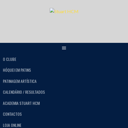
O CLUBE
HÓQUEI EM PATINS
PATINAGEM ARTÍSTICA
CALENDÁRIO / RESULTADOS
ACADEMIA STUART HCM
CONTACTOS
LOJA ONLINE