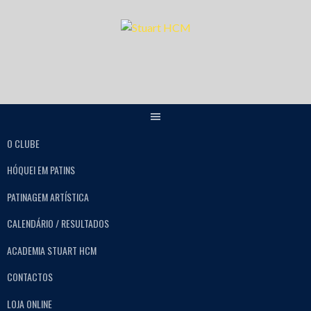
O CLUBE
HÓQUEI EM PATINS
PATINAGEM ARTÍSTICA
CALENDÁRIO / RESULTADOS
ACADEMIA STUART HCM
CONTACTOS
LOJA ONLINE