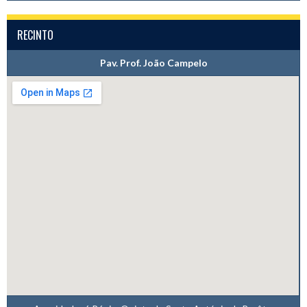
RECINTO
Pav. Prof. João Campelo