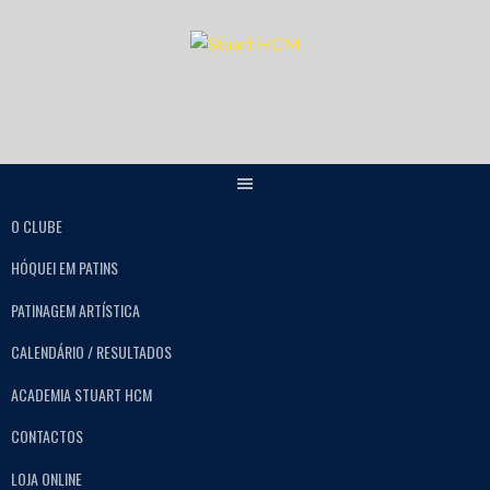
O CLUBE
HÓQUEI EM PATINS
PATINAGEM ARTÍSTICA
CALENDÁRIO / RESULTADOS
ACADEMIA STUART HCM
CONTACTOS
LOJA ONLINE