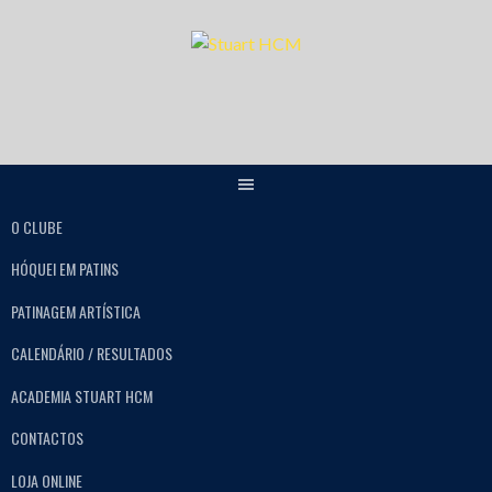
O CLUBE
HÓQUEI EM PATINS
PATINAGEM ARTÍSTICA
CALENDÁRIO / RESULTADOS
ACADEMIA STUART HCM
CONTACTOS
LOJA ONLINE