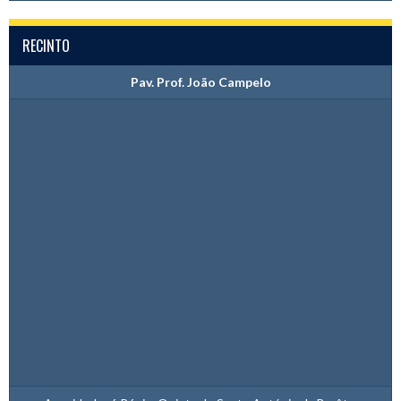
RECINTO
Pav. Prof. João Campelo