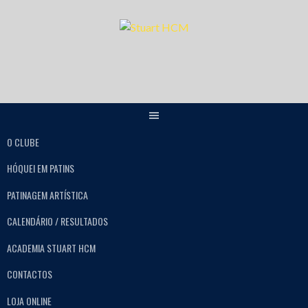
O CLUBE
HÓQUEI EM PATINS
PATINAGEM ARTÍSTICA
CALENDÁRIO / RESULTADOS
ACADEMIA STUART HCM
CONTACTOS
LOJA ONLINE