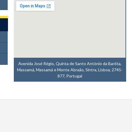
Avenida José Régio, Quinta de Santo António da Barôta,
Massamá, Massamá e Monte Abraão, Sintra, Lisboa, 2745-
877, Portugal