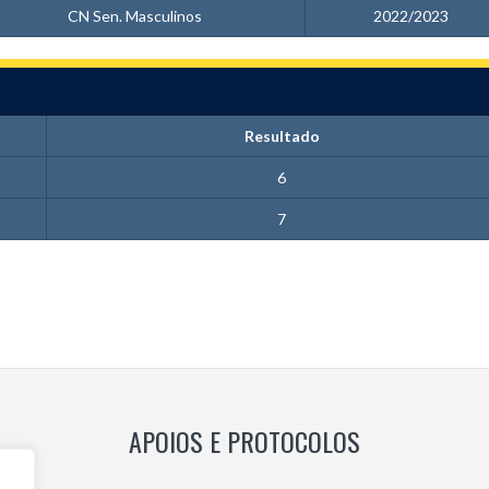
CN Sen. Masculinos
2022/2023
Resultado
6
7
APOIOS E PROTOCOLOS