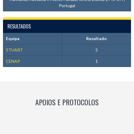
Portugal
RESULTADOS
Equipa
Resultado
STUART
5
CENAP
1
APOIOS E PROTOCOLOS