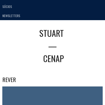
SÓCIOS
NEWSLETTERS
STUART
—
CENAP
REVER