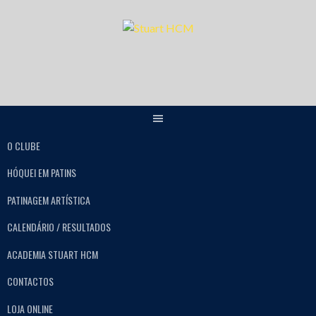
O CLUBE
HÓQUEI EM PATINS
PATINAGEM ARTÍSTICA
CALENDÁRIO / RESULTADOS
ACADEMIA STUART HCM
CONTACTOS
LOJA ONLINE