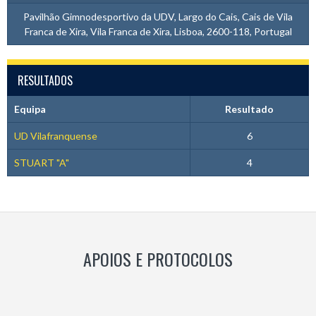
Pavilhão Gimnodesportivo da UDV, Largo do Cais, Cais de Vila
Franca de Xira, Vila Franca de Xira, Lisboa, 2600-118, Portugal
RESULTADOS
Equipa
Resultado
UD Vilafranquense
6
STUART "A"
4
APOIOS E PROTOCOLOS