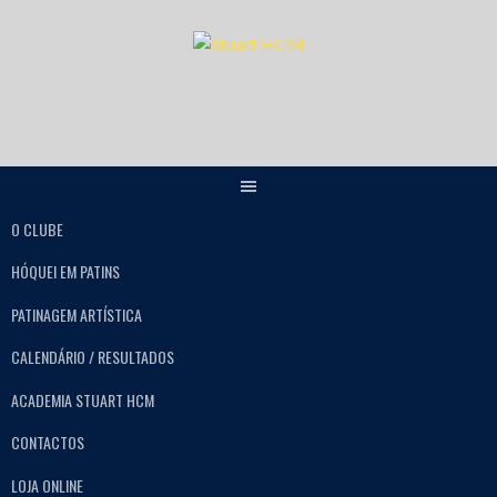
O CLUBE
HÓQUEI EM PATINS
PATINAGEM ARTÍSTICA
CALENDÁRIO / RESULTADOS
ACADEMIA STUART HCM
CONTACTOS
LOJA ONLINE