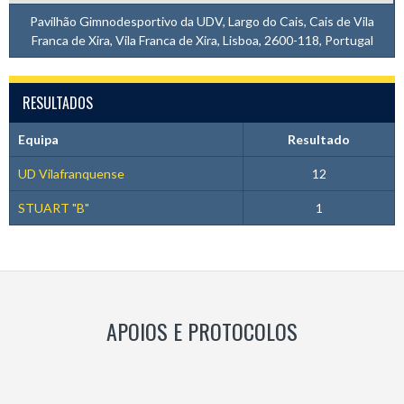
Pavilhão Gimnodesportivo da UDV, Largo do Cais, Cais de Vila
Franca de Xira, Vila Franca de Xira, Lisboa, 2600-118, Portugal
RESULTADOS
Equipa
Resultado
UD Vilafranquense
12
STUART "B"
1
APOIOS E PROTOCOLOS