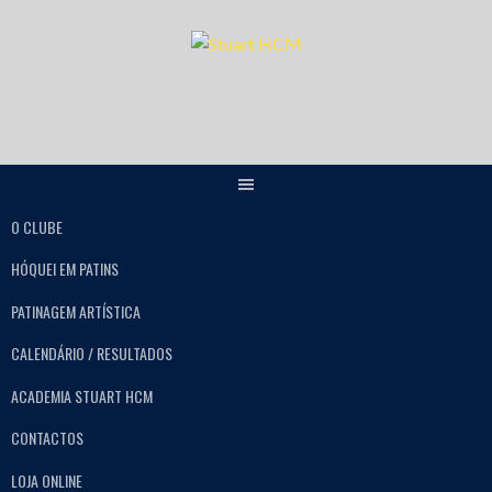
O CLUBE
HÓQUEI EM PATINS
PATINAGEM ARTÍSTICA
CALENDÁRIO / RESULTADOS
ACADEMIA STUART HCM
CONTACTOS
LOJA ONLINE