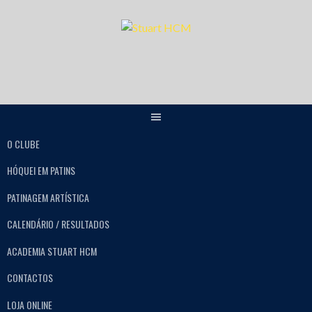
O CLUBE
HÓQUEI EM PATINS
PATINAGEM ARTÍSTICA
CALENDÁRIO / RESULTADOS
ACADEMIA STUART HCM
CONTACTOS
LOJA ONLINE