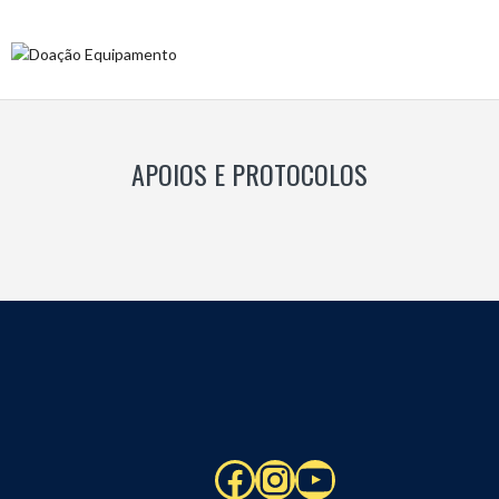
APOIOS E PROTOCOLOS
Facebook
Instagram
YouTube