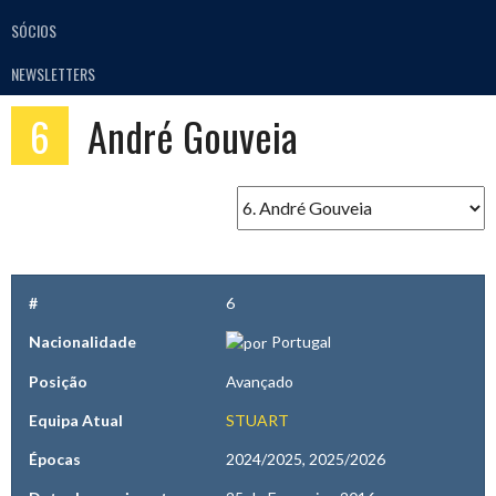
SÓCIOS
NEWSLETTERS
6
André Gouveia
#
6
Nacionalidade
Portugal
Posição
Avançado
Equipa Atual
STUART
Épocas
2024/2025, 2025/2026