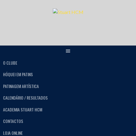
O CLUBE
HÓQUEI EM PATINS
PATINAGEM ARTÍSTICA
CALENDÁRIO / RESULTADOS
ACADEMIA STUART HCM
CONTACTOS
LOJA ONLINE