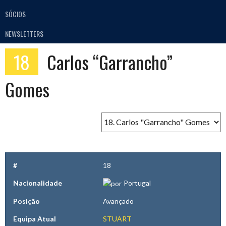
SÓCIOS
NEWSLETTERS
18
Carlos “Garrancho”
Gomes
#
18
Nacionalidade
Portugal
Posição
Avançado
Equipa Atual
STUART