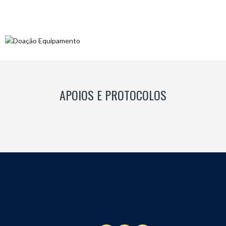
APOIOS E PROTOCOLOS