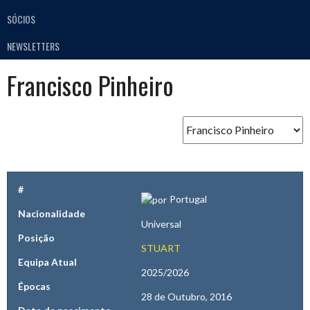
SÓCIOS
NEWSLETTERS
Francisco Pinheiro
#
Portugal
Nacionalidade
Universal
Posição
STUART
Equipa Atual
2025/2026
Épocas
28 de Outubro, 2016