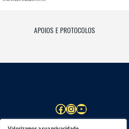
APOIOS E PROTOCOLOS
Facebook
Instagram
YouTube
Valorizamos a sua privacidade