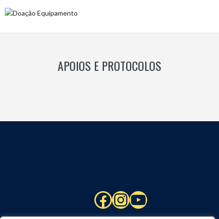
APOIOS E PROTOCOLOS
Facebook
Instagram
YouTube