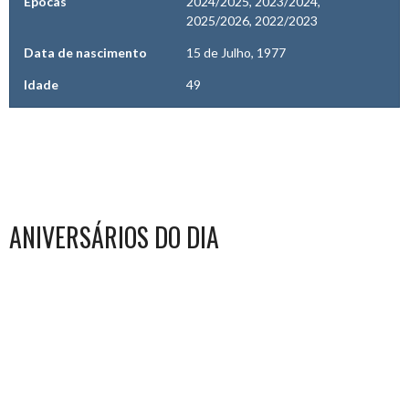
Épocas
2024/2025, 2023/2024,
2025/2026, 2022/2023
Data de nascimento
15 de Julho, 1977
Idade
49
ANIVERSÁRIOS DO DIA