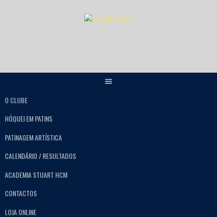
O CLUBE
HÓQUEI EM PATINS
PATINAGEM ARTÍSTICA
CALENDÁRIO / RESULTADOS
ACADEMIA STUART HCM
CONTACTOS
LOJA ONLINE