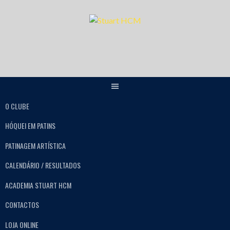
O CLUBE
HÓQUEI EM PATINS
PATINAGEM ARTÍSTICA
CALENDÁRIO / RESULTADOS
ACADEMIA STUART HCM
CONTACTOS
LOJA ONLINE