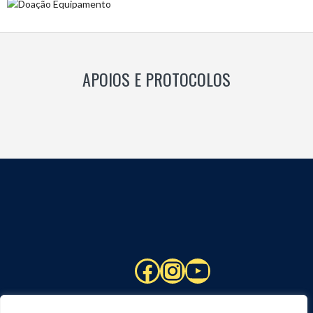
APOIOS E PROTOCOLOS
Facebook
Instagram
YouTube