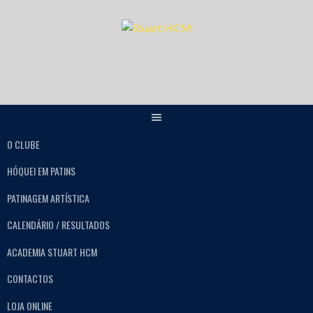
O CLUBE
HÓQUEI EM PATINS
PATINAGEM ARTÍSTICA
CALENDÁRIO / RESULTADOS
ACADEMIA STUART HCM
CONTACTOS
LOJA ONLINE