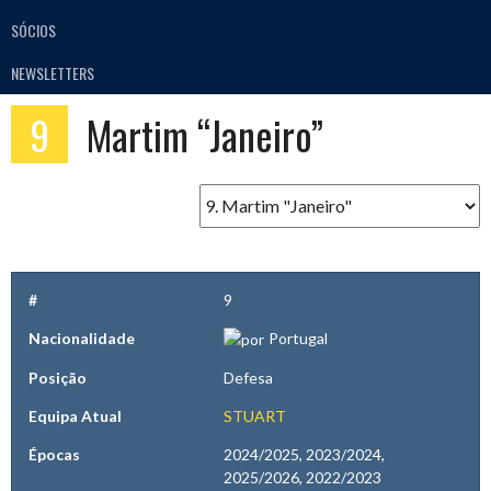
SÓCIOS
NEWSLETTERS
9
Martim “Janeiro”
#
9
Nacionalidade
Portugal
Posição
Defesa
Equipa Atual
STUART
Épocas
2024/2025, 2023/2024,
2025/2026, 2022/2023