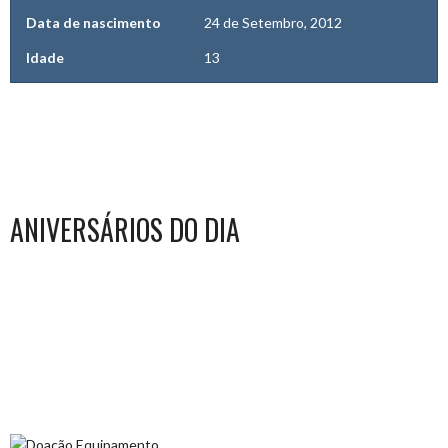
Data de nascimento
24 de Setembro, 2012
Idade
13
ANIVERSÁRIOS DO DIA