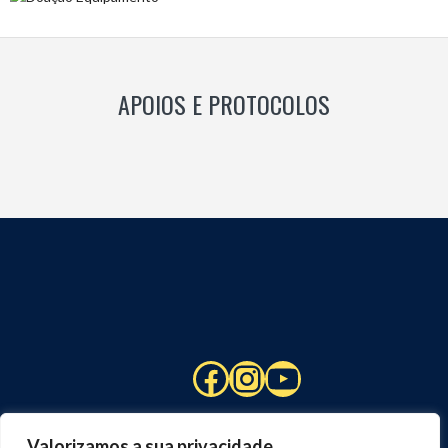
APOIOS E PROTOCOLOS
Facebook
Instagram
YouTube
Valorizamos a sua privacidade