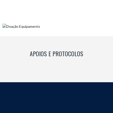
APOIOS E PROTOCOLOS