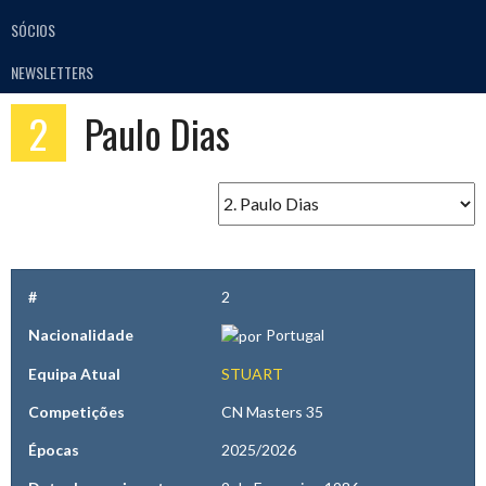
SÓCIOS
NEWSLETTERS
2
Paulo Dias
#
2
Nacionalidade
Portugal
Equipa Atual
STUART
Competições
CN Masters 35
Épocas
2025/2026