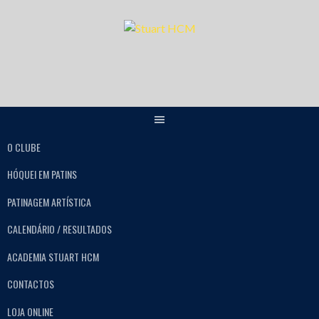
O CLUBE
HÓQUEI EM PATINS
PATINAGEM ARTÍSTICA
CALENDÁRIO / RESULTADOS
ACADEMIA STUART HCM
CONTACTOS
LOJA ONLINE