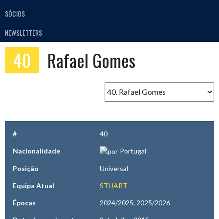
SÓCIOS
NEWSLETTERS
40
Rafael Gomes
#
40
Nacionalidade
Portugal
Posição
Universal
Equipa Atual
STUART
Épocas
2024/2025, 2025/2026