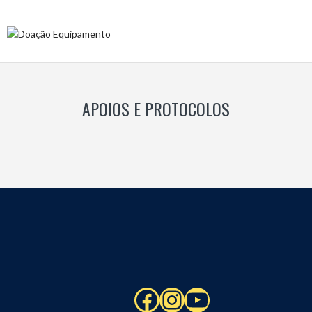
APOIOS E PROTOCOLOS
Facebook
Instagram
YouTube