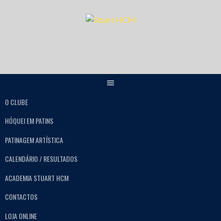
O CLUBE
HÓQUEI EM PATINS
PATINAGEM ARTÍSTICA
CALENDÁRIO / RESULTADOS
ACADEMIA STUART HCM
CONTACTOS
LOJA ONLINE