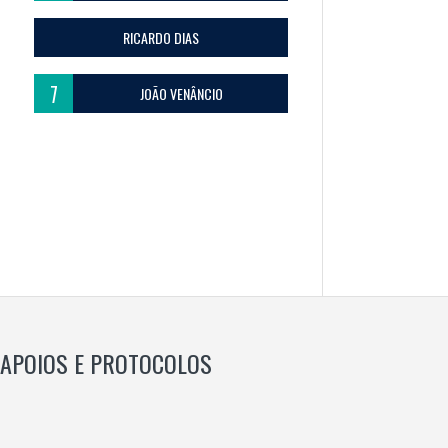
RICARDO DIAS
7
JOÃO VENÂNCIO
APOIOS E PROTOCOLOS