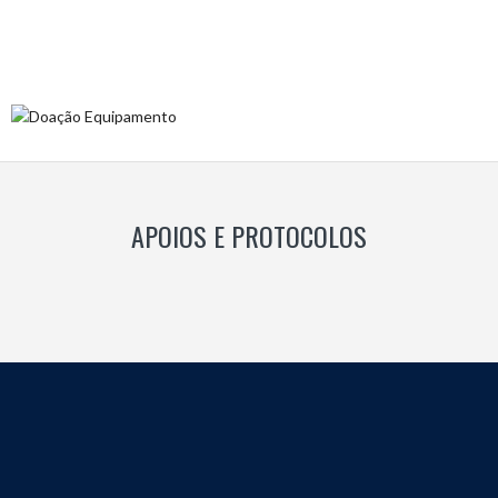
APOIOS E PROTOCOLOS