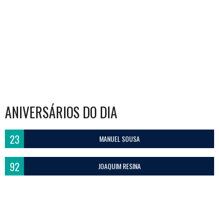
ANIVERSÁRIOS DO DIA
23
MANUEL SOUSA
92
JOAQUIM RESINA