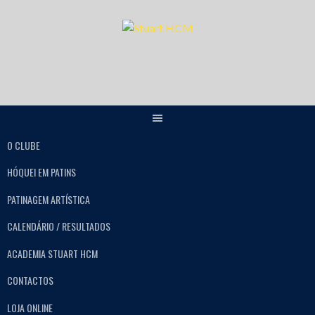
O CLUBE
HÓQUEI EM PATINS
PATINAGEM ARTÍSTICA
CALENDÁRIO / RESULTADOS
ACADEMIA STUART HCM
CONTACTOS
LOJA ONLINE