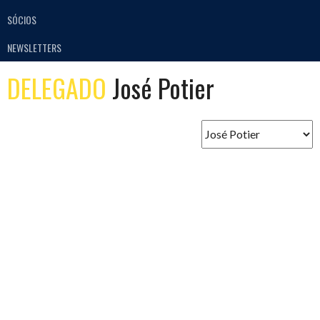
SÓCIOS
NEWSLETTERS
DELEGADO
José Potier