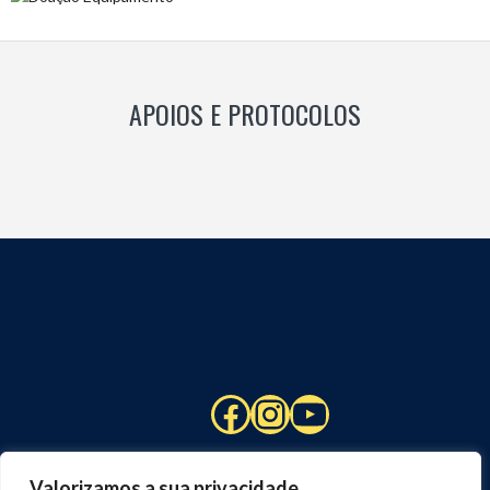
APOIOS E PROTOCOLOS
Facebook
Instagram
YouTube
Valorizamos a sua privacidade