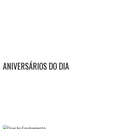
ANIVERSÁRIOS DO DIA