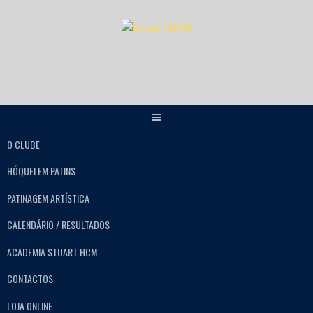
O CLUBE
HÓQUEI EM PATINS
PATINAGEM ARTÍSTICA
CALENDÁRIO / RESULTADOS
ACADEMIA STUART HCM
CONTACTOS
LOJA ONLINE