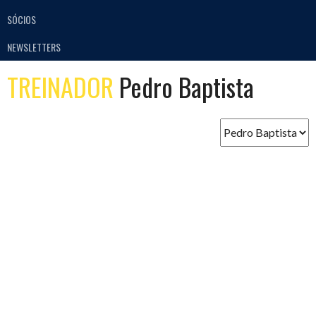
SÓCIOS
NEWSLETTERS
TREINADOR
Pedro Baptista